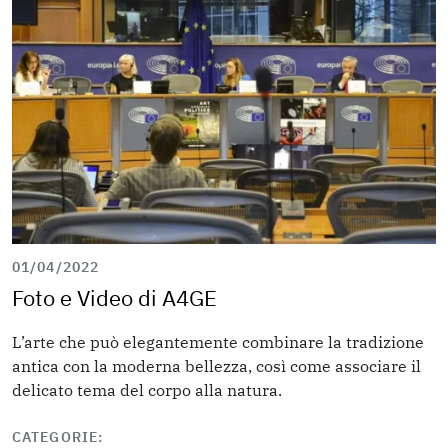
01/04/2022
Foto e Video di A4GE
L’arte che può elegantemente combinare la tradizione
antica con la moderna bellezza, così come associare il
delicato tema del corpo alla natura.
CATEGORIE