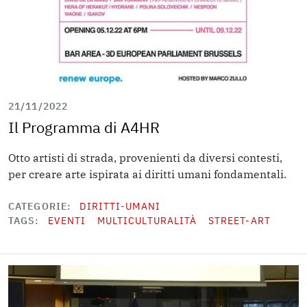
21/11/2022
Il Programma di A4HR
Otto artisti di strada, provenienti da diversi contesti,
per creare arte ispirata ai diritti umani fondamentali.
CATEGORIE
DIRITTI-UMANI
TAGS
EVENTI
MULTICULTURALITÀ
STREET-ART
Image