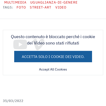
MULTIMEDIA
UGUAGLIANZA-DI-GENERE
TAGS
FOTO
STREET-ART
VIDEO
Questo contenuto è bloccato perché i cookie
dei Video sono stati rifiutati
ACCETTA SOLO I COOKIE DEI VIDEO.
Accept All Cookies
31/03/2022