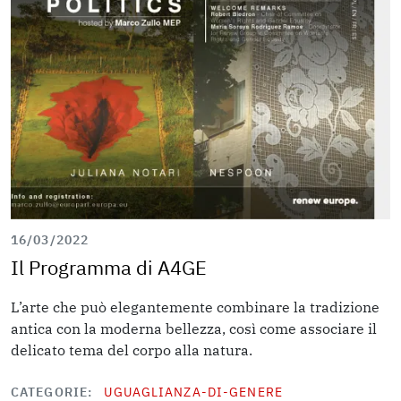
16/03/2022
Il Programma di A4GE
L’arte che può elegantemente combinare la tradizione
antica con la moderna bellezza, così come associare il
delicato tema del corpo alla natura.
CATEGORIE
UGUAGLIANZA-DI-GENERE